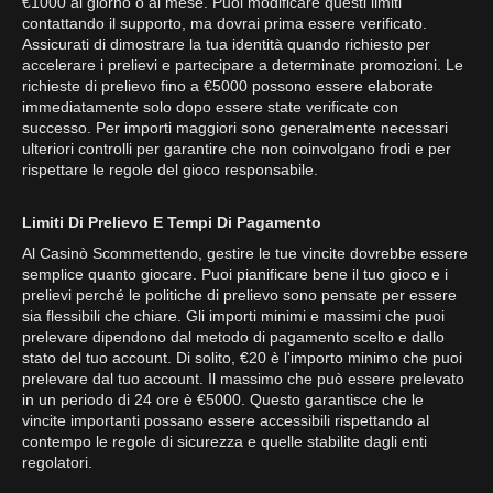
€1000 al giorno o al mese. Puoi modificare questi limiti
contattando il supporto, ma dovrai prima essere verificato.
Assicurati di dimostrare la tua identità quando richiesto per
accelerare i prelievi e partecipare a determinate promozioni. Le
richieste di prelievo fino a €5000 possono essere elaborate
immediatamente solo dopo essere state verificate con
successo. Per importi maggiori sono generalmente necessari
ulteriori controlli per garantire che non coinvolgano frodi e per
rispettare le regole del gioco responsabile.
Limiti Di Prelievo E Tempi Di Pagamento
Al Casinò Scommettendo, gestire le tue vincite dovrebbe essere
semplice quanto giocare. Puoi pianificare bene il tuo gioco e i
prelievi perché le politiche di prelievo sono pensate per essere
sia flessibili che chiare. Gli importi minimi e massimi che puoi
prelevare dipendono dal metodo di pagamento scelto e dallo
stato del tuo account. Di solito, €20 è l'importo minimo che puoi
prelevare dal tuo account. Il massimo che può essere prelevato
in un periodo di 24 ore è €5000. Questo garantisce che le
vincite importanti possano essere accessibili rispettando al
contempo le regole di sicurezza e quelle stabilite dagli enti
regolatori.