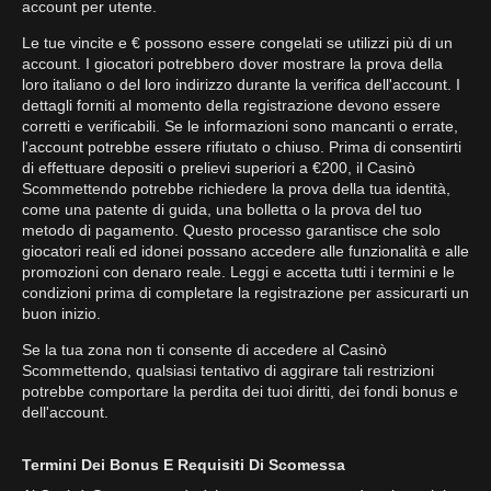
account per utente.
Le tue vincite e € possono essere congelati se utilizzi più di un
account. I giocatori potrebbero dover mostrare la prova della
loro italiano o del loro indirizzo durante la verifica dell'account. I
dettagli forniti al momento della registrazione devono essere
corretti e verificabili. Se le informazioni sono mancanti o errate,
l'account potrebbe essere rifiutato o chiuso. Prima di consentirti
di effettuare depositi o prelievi superiori a €200, il Casinò
Scommettendo potrebbe richiedere la prova della tua identità,
come una patente di guida, una bolletta o la prova del tuo
metodo di pagamento. Questo processo garantisce che solo
giocatori reali ed idonei possano accedere alle funzionalità e alle
promozioni con denaro reale. Leggi e accetta tutti i termini e le
condizioni prima di completare la registrazione per assicurarti un
buon inizio.
Se la tua zona non ti consente di accedere al Casinò
Scommettendo, qualsiasi tentativo di aggirare tali restrizioni
potrebbe comportare la perdita dei tuoi diritti, dei fondi bonus e
dell'account.
Termini Dei Bonus E Requisiti Di Scomessa