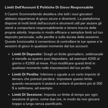
Limiti Dell'Account E Politiche Di Gioco Responsabile
Il Casinò Scommettendo desidera che tutti i suoi giocatori
abbiano esperienze di gioco sicure e divertenti. La piattaforma
dispone di molti limiti dell'account e strumenti utili per aiutare gli
utenti a comportarsi responsabilmente e tenere traccia delle
proprie attività. Imposta in modo efficace e semplice limiti sul tuo
deposito personale, sulle perdite e sulla durata della sessione.
Queste funzionalità ti consentono di controllare le tue spese e le
sessioni di gioco in qualsiasi momento dal tuo account.
Limiti Di Deposito:
Scegli un limite giornaliero, settimanale
o mensile su quanto puoi depositare, ad esempio €200 al
giorno o €1000 al mese. Puoi modificare questi limiti in
qualsiasi momento nelle impostazioni del tuo profilo.
Limiti Di Perdita:
Inferiore o uguale a un certo importo di
denaro che potresti perdere. Impostare questo limite
quando necessario ti aiuterà a evitare di perdere più di 300
$ a settimana, ad esempio.
Limiti Di Sessione:
Imposta un limite di tempo per ogni
sessione di gioco, come due ore, in modo da non giocare
troppo a lungo senza pianificarlo.