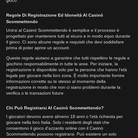
gioco.
Regole Di Registrazione Ed Idoneità Al Casinò
Scommettendo
Unirsi al Casinò Scommettendo è semplice e il processo è
progettato per mantenere tutti al sicuro e in modo equo durante
il gioco. Ci sono alcune regole e requisiti che devi soddisfare
prima di poter aprire un account.
Queste regole aiutano a garantire che tutti rispettino le regole e
giochino responsabilmente in tutte le aree. Per iniziare, la
registrazione è disponibile solo per le persone che hanno l'età
legale per giocare nella loro zona. È molto importante fornire
informazioni corrette su te stesso al momento della
registrazione in modo che non ci siano problemi durante la
verifica o le transazioni future.
Chi Può Registrarsi Al Casinò Scommettendo?
I giocatori devono avere almeno 18 anni o l'età richiesta per
giocare nella loro Italia. Solo i residenti degli stati che
consentono il gioco d'azzardo online con il Casinò
Scommettendo possono registrarsi. Può esistere un solo