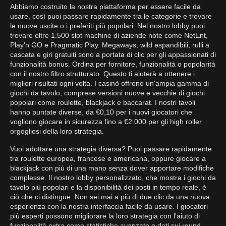
Abbiamo costruito la nostra piattaforma per essere facile da
usare, così puoi passare rapidamente tra le categorie e trovare
le nuove uscite o i preferiti più popolari. Nel nostro lobby puoi
trovare oltre 1.500 slot machine di aziende note come NetEnt,
Play'n GO e Pragmatic Play. Megaways, wild espandibili, rulli a
cascata e giri gratuiti sono a portata di clic per gli appassionati di
funzionalità bonus. Ordina per fornitore, funzionalità o popolarità
con il nostro filtro strutturato. Questo ti aiuterà a ottenere i
migliori risultati ogni volta. I casinò offrono un'ampia gamma di
giochi da tavolo, comprese versioni nuove e vecchie di giochi
popolari come roulette, blackjack e baccarat. I nostri tavoli
hanno puntate diverse, da €0,10 per i nuovi giocatori che
vogliono giocare in sicurezza fino a €2.000 per gli high roller
orgogliosi della loro strategia.
Vuoi adottare una strategia diversa? Puoi passare rapidamente
tra roulette europea, francese e americana, oppure giocare a
blackjack con più di una mano senza dover apportare modifiche
complesse. Il nostro lobby personalizzato, che mostra i giochi da
tavolo più popolari e la disponibilità dei posti in tempo reale, è
ciò che ci distingue. Non sei mai a più di due clic da una nuova
esperienza con la nostra interfaccia facile da usare. I giocatori
più esperti possono migliorare la loro strategia con l'aiuto di
funzionalità extra come statistiche avanzate e dati sui round