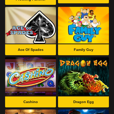
Scommettendo
Consigli chiave per sfruttare al meglio Scommettendo
Ace Of Spades
Family Guy
Cashino
Dragon Egg