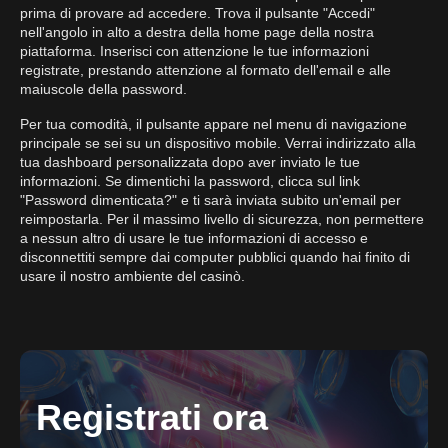
prima di provare ad accedere. Trova il pulsante "Accedi"
nell'angolo in alto a destra della home page della nostra
piattaforma. Inserisci con attenzione le tue informazioni
registrate, prestando attenzione al formato dell'email e alle
maiuscole della password.
Per tua comodità, il pulsante appare nel menu di navigazione
principale se sei su un dispositivo mobile. Verrai indirizzato alla
tua dashboard personalizzata dopo aver inviato le tue
informazioni. Se dimentichi la password, clicca sul link
"Password dimenticata?" e ti sarà inviata subito un'email per
reimpostarla. Per il massimo livello di sicurezza, non permettere
a nessun altro di usare le tue informazioni di accesso e
disconnettiti sempre dai computer pubblici quando hai finito di
usare il nostro ambiente del casinò.
Registrati ora