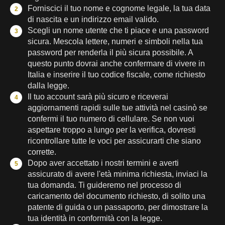
Forniscici il tuo nome e cognome legale, la tua data
di nascita e un indirizzo email valido.
Scegli un nome utente che ti piace e una password
sicura. Mescola lettere, numeri e simboli nella tua
password per renderla il più sicura possibile. A
questo punto dovrai anche confermare di vivere in
Italia e inserire il tuo codice fiscale, come richiesto
dalla legge.
Il tuo account sarà più sicuro e riceverai
aggiornamenti rapidi sulle tue attività nel casinò se
confermi il tuo numero di cellulare. Se non vuoi
aspettare troppo a lungo per la verifica, dovresti
ricontrollare tutte le voci per assicurarti che siano
corrette.
Dopo aver accettato i nostri termini e averti
assicurato di avere l'età minima richiesta, inviaci la
tua domanda. Ti guideremo nel processo di
caricamento del documento richiesto, di solito una
patente di guida o un passaporto, per dimostrare la
tua identità in conformità con la legge.