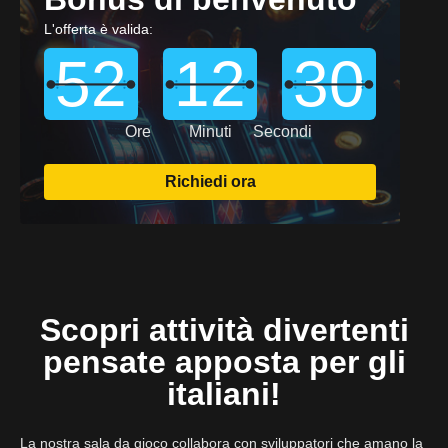
L'offerta è valida:
52
12
28
Ore
Minuti
Secondi
Richiedi ora
Scopri attività divertenti
pensate apposta per gli
italiani!
La nostra sala da gioco collabora con sviluppatori che amano la