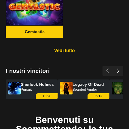
Gemtastic
Vedi tutto
I nostri vincitori
Sherlock Holmes
Legacy Of Dead
Ad
Pursuit
Bearded Angler
Co
105€
391€
Benvenuti su